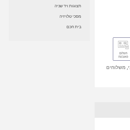
תצוגות ויד שניה
מסכי טלויזיה
בית חכם
, משלוחים