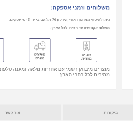
משלוחים וזמני אספקה:
ניתן לאיסוף ממחסן ראשי ,הירקון 76 תל אביב- עד 3 ימי עסקים.
משלוח אקספרס עד הבית לכל הארץ.
מוצרים מיבואן רשמי עם אחריות מלאה ומענה טלפוני
מהירים לכל רחבי הארץ .
ביקורות
צור קשר