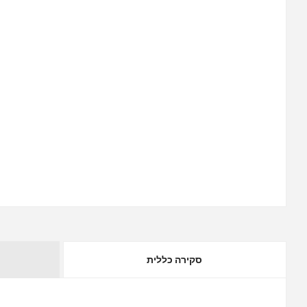
סקירה כללית