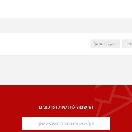
רמקולים מוראל
הרשמה לחדשות ועדכונים