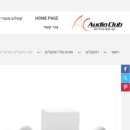
HOME PAGE
קטלוג מוצרי
צור קשר
ראשי
רמקולים
סטים של רמקולים
סט רמקולים מוראל Beat-X Morel