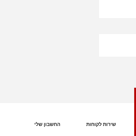
שירות לקוחות
החשבון שלי