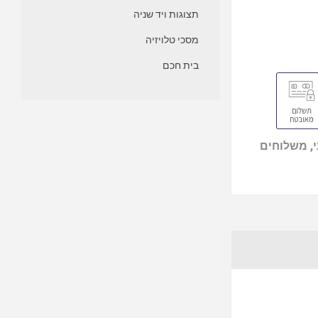
תצוגות ויד שניה
מסכי טלויזיה
בית חכם
, משלוחים