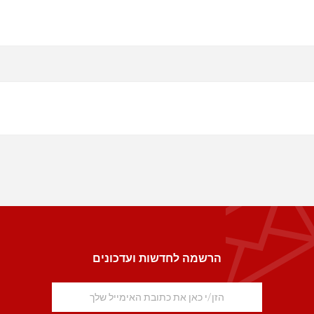
הרשמה לחדשות ועדכונים