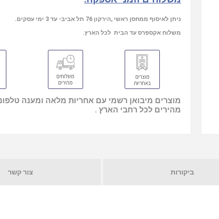
ניתן לאיסוף ממחסן ראשי ,הירקון 76 תל אביב- עד 3 ימי עסקים.
משלוח אקספרס עד הבית לכל הארץ.
מוצרים מיבואן רשמי עם אחריות מלאה ומענה טלפוני
מהירים לכל רחבי הארץ .
ביקורות
צור קשר