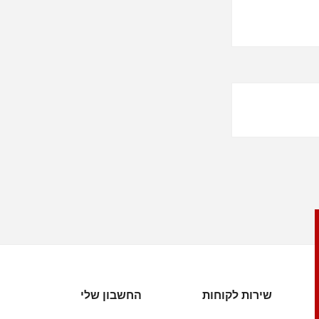
שירות לקוחות
החשבון שלי