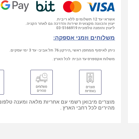
אשראי עד 12 תשלומים ללא ריבית.
יעוץ והכוונה מקצועית שירות והדרכה גם לאחר הקניה.
ליעוץ והזמנה טלפונית
03-5166919
משלוחים וזמני אספקה:
ניתן לאיסוף ממחסן ראשי ,הירקון 76 תל אביב- עד 3 ימי עסקים.
משלוח אקספרס עד הבית לכל הארץ.
מוצרים מיבואן רשמי עם אחריות מלאה ומענה טלפוני
מהירים לכל רחבי הארץ .