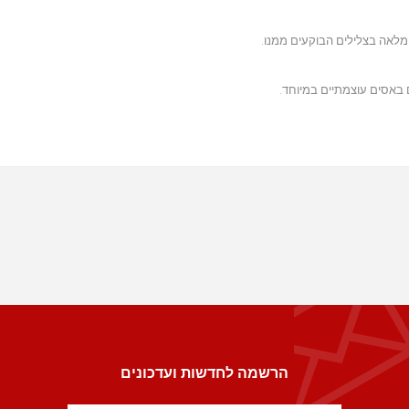
לאה בצלילים הבוקעים ממנו.
הרשמה לחדשות ועדכונים