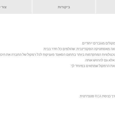
ביקורות
צור 
הטכנולוגיות המתקדמות ביותר בתחום הסאונד מעניקות לכל רמקול של החברה את היכו
אלא גם להרגיש אותה.
 סטנדרטית.