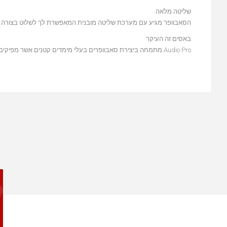
שליטה מלאה
הסאבוופר מגיע עם מערכת שליטה מובנית המאפשרת לך לשלוט בצורה מ
באסים זה העיקר
Audio Pro מתמחה ביצירת סאבוופרים בעלי מימדים קטנים אשר מפיקים באסים עוצמתיים במיוחד.