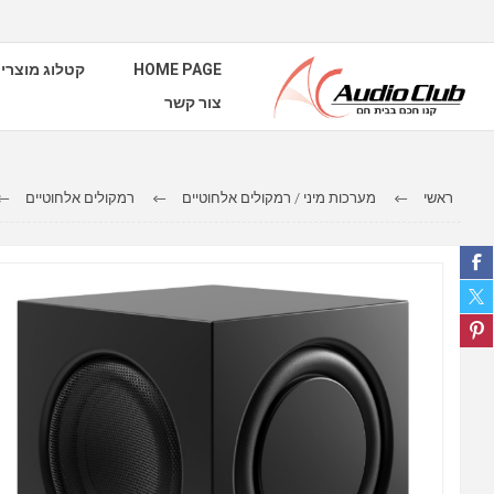
HOME PAGE
קטלוג מוצרי
צור קשר
ראשי
מערכות מיני / רמקולים אלחוטיים
רמקולים אלחוטיים