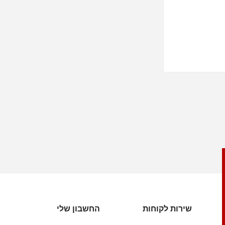
שירות לקוחות
החשבון שלי