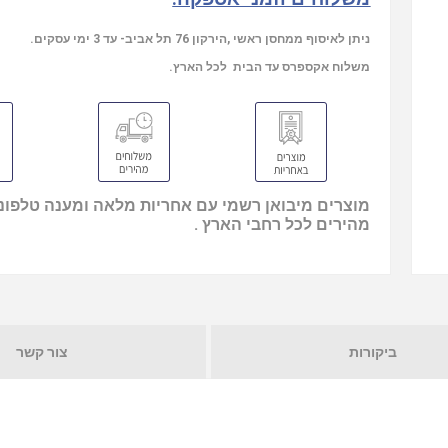
ניתן לאיסוף ממחסן ראשי ,הירקון 76 תל אביב- עד 3 ימי עסקים.
משלוח אקספרס עד הבית לכל הארץ.
מוצרים מיבואן רשמי עם אחריות מלאה ומענה טלפוני
מהירים לכל רחבי הארץ .
ביקורות
צור קשר