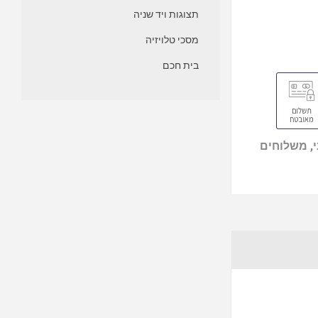
תצוגות ויד שניה
מסכי טלויזיה
בית חכם
, משלוחים