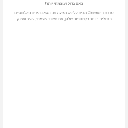
באס גדול ועוצמתי יותר!
סדרת ה-Cinema מבית קליפש מגיעה עם הסאבוופרים האלחוטיים
הגדולים ביותר בקטגוריות שלהן, עם סאונד עוצמתי, עשיר ועמוק.