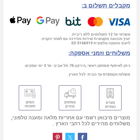
מקבלים תשלום ב:
אשראי עד 12 תשלומים ללא ריבית.
יעוץ והכוונה מקצועית שירות והדרכה גם לאחר הקניה.
ליעוץ והזמנה טלפונית
03-5166919
משלוחים וזמני אספקה:
ניתן לאיסוף ממחסן ראשי ,הירקון 76 תל אביב- עד 3 ימי עסקים.
משלוח אקספרס עד הבית לכל הארץ.
מוצרים מיבואן רשמי עם אחריות מלאה ומענה טלפוני,
משלוחים מהירים לכל רחבי הארץ .