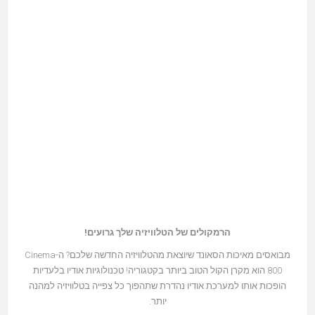
הרמקולים של הטלוויזיה שלך גרועים!
מבואסים מאיכות הסאונד שיוצאת מהטלוויזיה החדשה שלכם? ה-Cinema
800 הוא מקרן הקול הטוב ביותר בקטגוריה! טכנולוגיות אודיו בלעדיות
הופכות אותו למערכת אודיו נהדרת שתהפוך כל צפייה בטלוויזיה למהנה
יותר.