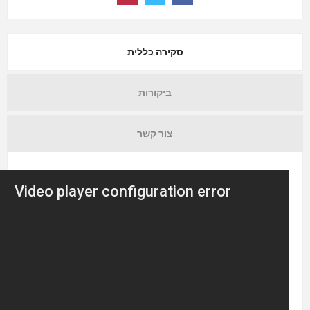
סקירה כללית
ביקורות
צור קשר