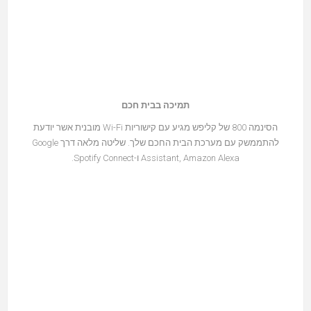
תמיכה בבית חכם
הסינמה 800 של קליפש מגיע עם קישוריות Wi-Fi מובנית אשר יודעת
להתממשק עם מערכת הבית החכם שלך. שליטה מלאה דרך Google
Assistant, Amazon Alexa ו-Spotify Connect.