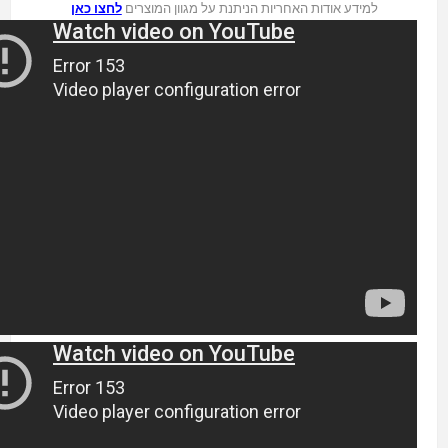
למידע אודות האחריות הניתנת על מגוון המוצרים
לחצו כאן