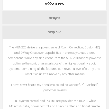
סקירה כללית
ביקורות
צור קשר
The MEN220 delivers a potent suite of Room Correction, Custom-EQ
and 2-Way Crossover capabilities in one easy-to-use stereo
component. While any single feature of the MEN220 has the power to
optimize the sonic characteristics of the highest quality audio
systems, combining all the features can reveal a level of clarity and
resolution unattainable by any other means.
"I have never heard my speakers sound so wonderful!" - Michael
(customer review)
Full system control and PC link are provided via RS232 while
McIntosh data, power control and IR inputs offer additional remote