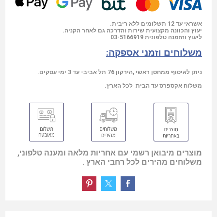
אשראי עד 12 תשלומים ללא ריבית.
יעוץ והכוונה מקצועית שירות והדרכה גם לאחר הקניה.
03-5166919
ליעוץ והזמנה טלפונית
משלוחים וזמני אספקה:
ניתן לאיסוף ממחסן ראשי ,הירקון 76 תל אביב- עד 3 ימי עסקים.
משלוח אקספרס עד הבית לכל הארץ.
מוצרים מיבואן רשמי עם אחריות מלאה ומענה טלפוני,
משלוחים מהירים לכל רחבי הארץ .