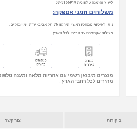
03-5166919
ליעוץ והזמנה טלפונית
משלוחים וזמני אספקה:
ניתן לאיסוף ממחסן ראשי ,הירקון 76 תל אביב- עד 3 ימי עסקים.
משלוח אקספרס עד הבית לכל הארץ.
מוצרים מיבואן רשמי עם אחריות מלאה ומענה טלפוני
מהירים לכל רחבי הארץ .
ביקורות
צור קשר