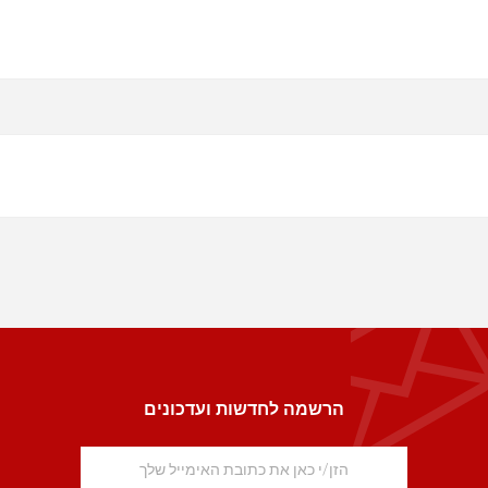
הרשמה לחדשות ועדכונים