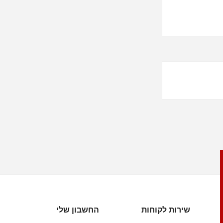
שירות לקוחות
החשבון שלי