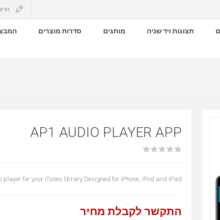
הרש
ם
תצוגות ויד שניה
מותגים
סדרות מוצרים
המבצע
AP1 AUDIO PLAYER APP
o player for your iTunes library Designed for iPhone, iPod and iPad
התקשר לקבלת מחיר