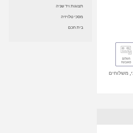
תצוגות ויד שניה
מסכי טלויזיה
בית חכם
, משלוחים