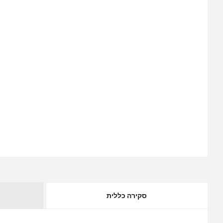
סקירה כללית