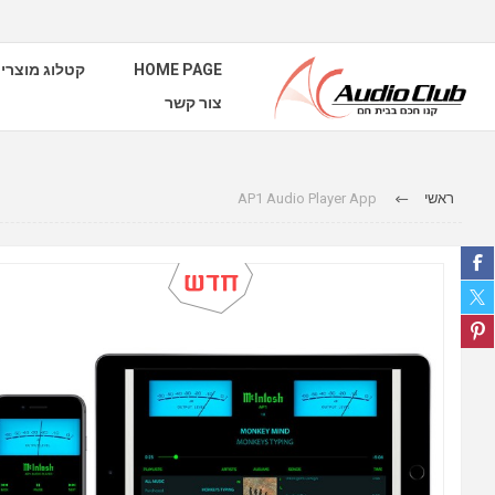
קטלוג מוצרי
HOME PAGE
צור קשר
AP1 Audio Player App
ראשי