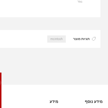
Yes
תגיות מוצר
mcintosh
מידע נוסף
מידע