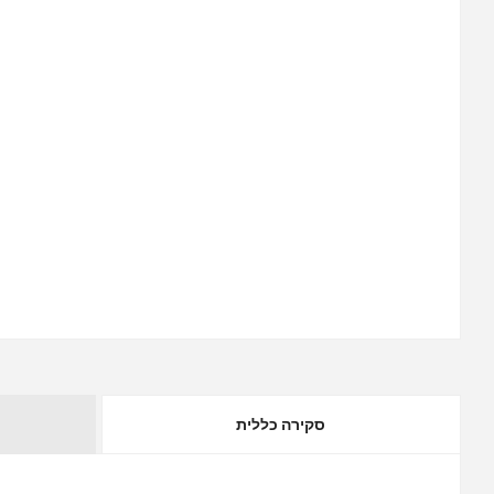
סקירה כללית