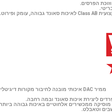
ממיר DAC איכותי מובנה
לחיבור מקורות דיגיטליי
רדים ליצירת איכות סאונד ובמה רחבה.