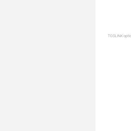
TOSLINK optic