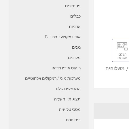
פטיפונים
כבלים
אוזניות
אודיו מקצועי -פרו -DJ
נגנים
מקרנים
ריהוט אודיו וידיאו
, משלוחים
מערכות מיני / רמקולים אלחוטיים
המבצעים שלנו
תצוגות ויד שניה
מסכי טלויזיה
בית חכם