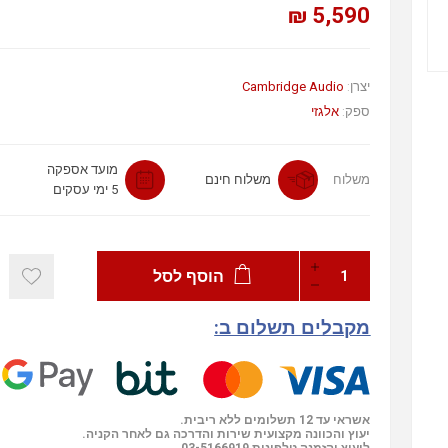
5,590 ₪
יצרן:
Cambridge Audio
ספק:
אלגזי
מועד אספקה
משלוח
משלוח חינם
5 ימי עסקים
הוסף לסל
מקבלים תשלום ב:
אשראי עד 12 תשלומים ללא ריבית.
יעוץ והכוונה מקצועית שירות והדרכה גם לאחר הקניה.