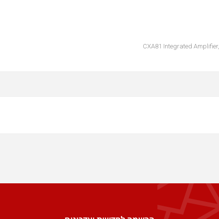
CXA81 Integrated Amplifier,