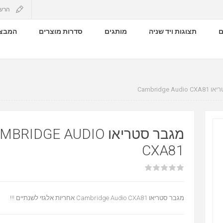
הרש
ם
תצוגות ויד שניה
מותגים
סדרות מוצרים
המבצע
Cambridge Au
מגבר סטריאו BRIDGE AUDIO
CXA81
מגבר סטריאו Cambridge Audio CXA81 אחריות אלגזי לשנתיים !!!