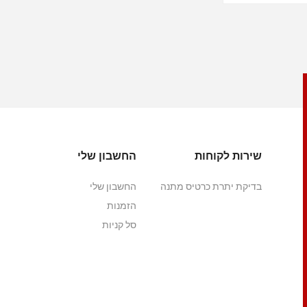
שירות לקוחות
החשבון שלי
בדיקת יתרת כרטיס מתנה
החשבון שלי
הזמנות
סל קניות