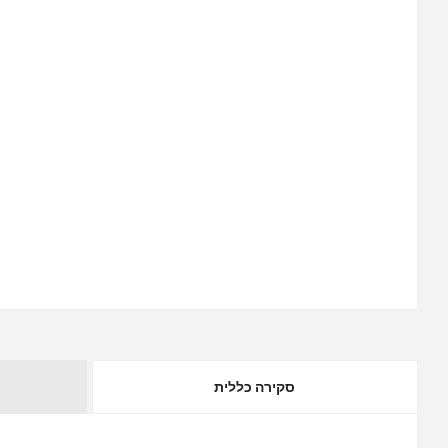
סקירה כללית