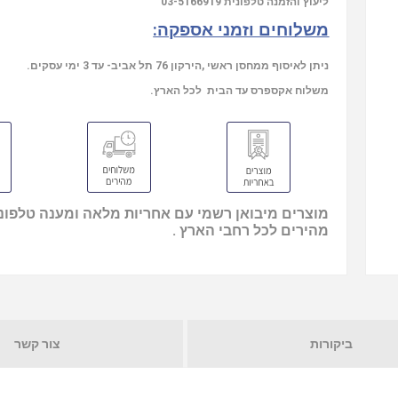
ליעוץ והזמנה טלפונית
03-5166919
משלוחים וזמני אספקה:
ניתן לאיסוף ממחסן ראשי ,הירקון 76 תל אביב- עד 3 ימי עסקים.
משלוח אקספרס עד הבית לכל הארץ.
מוצרים מיבואן רשמי עם אחריות מלאה ומענה טלפוני
מהירים לכל רחבי הארץ .
ביקורות
צור קשר