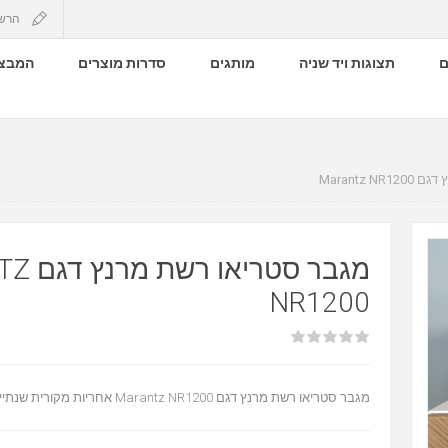
הרש
ם
תצוגות ויד שניה
מותגים
סדרות מוצרים
המבצע
Marantz 
מגבר סטר
NR1200
מגבר סטריאו רשת מרנץ דגם Marantz NR1200 אחריות מקורית שנתיים מוראל