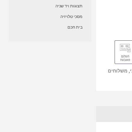
תצוגות ויד שניה
מסכי טלויזיה
בית חכם
, משלוחים