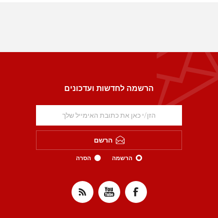
הרשמה לחדשות ועדכונים
הרשם
הרשמה
הסרה