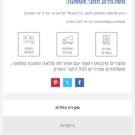
משלוחים וזמני אספקה:
ניתן לאיסוף ממחסן ראשי ,הירקון 76 תל אביב- עד 3 ימי עסקים.
משלוח אקספרס עד הבית לכל הארץ.
מוצרים מיבואן רשמי עם אחריות מלאה ומענה טלפוני,
משלוחים מהירים לכל רחבי הארץ .
סקירה כללית
ביקורות