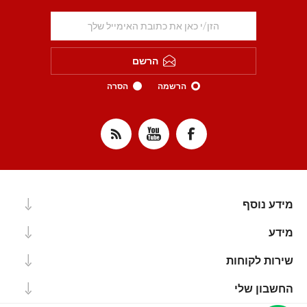
הרשם
הרשמה
הסרה
מידע נוסף
מידע
שירות לקוחות
החשבון שלי