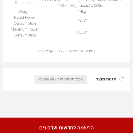
Dimensions
140 x 400 (chassis) x 309mm
Weight
14kg
Rated Power
480W
Consumption
Maximum Power
800W
Consumption
למידע נוסף מאתר היצרן :
הקליקו כאן
תגיות מוצר
מגבר סטריאו דגם roksan blak
הרשמה לחדשות ועדכונים