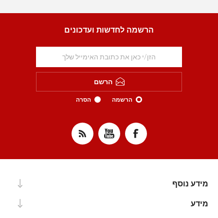
הרשמה לחדשות ועדכונים
הרשם
הרשמה
הסרה
מידע נוסף
מידע