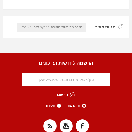
תגיות מוצר
מגבר מקינטוש מונורת hybrid דגם ma352
הרשמה לחדשות ועדכונים
הרשם
הרשמה
הסרה