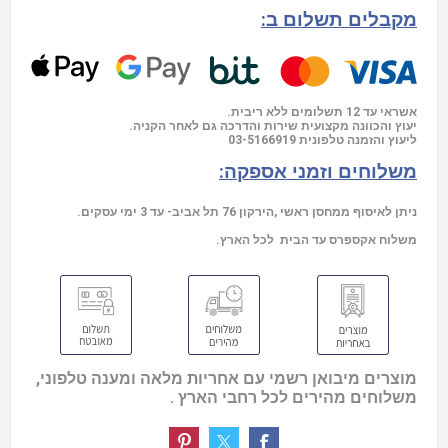
מקבלים תשלום ב:
אשראי עד 12 תשלומים ללא ריבית.
יעוץ והכוונה מקצועית שירות והדרכה גם לאחר הקניה.
03-5166919
ליעוץ והזמנה טלפונית
משלוחים וזמני אספקה:
ניתן לאיסוף ממחסן ראשי ,הירקון 76 תל אביב- עד 3 ימי עסקים.
משלוח אקספרס עד הבית לכל הארץ.
מוצרים מיבואן רשמי עם אחריות מלאה ומענה טלפוני,
משלוחים מהירים לכל רחבי הארץ .