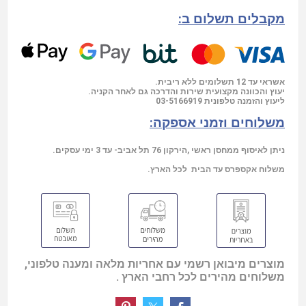
מקבלים תשלום ב:
אשראי עד 12 תשלומים ללא ריבית.
יעוץ והכוונה מקצועית שירות והדרכה גם לאחר הקניה.
03-5166919
ליעוץ והזמנה טלפונית
משלוחים וזמני אספקה:
ניתן לאיסוף ממחסן ראשי ,הירקון 76 תל אביב- עד 3 ימי עסקים.
משלוח אקספרס עד הבית לכל הארץ.
מוצרים מיבואן רשמי עם אחריות מלאה ומענה טלפוני,
משלוחים מהירים לכל רחבי הארץ .