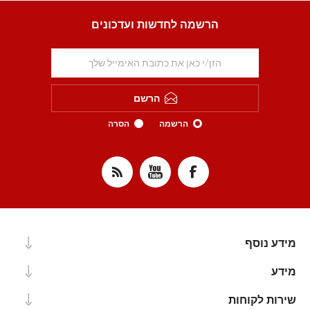
הרשמה לחדשות ועדכונים
הרשם
הרשמה
הסרה
מידע נוסף
מידע
שירות לקוחות