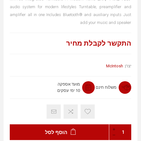
audio system for modern lifestyles Turntable, preamplifier and
amplifier all in one Includes Bluetooth® and auxiliary inputs Just
add your music and speaker
התקשר לקבלת מחיר
McIntosh
יצרן:
מועד אספקה
משלוח חינם
10 ימי עסקים
הוסף לסל