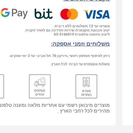
אשראי עד 12 תשלומים ללא ריבית.
יעוץ והכוונה מקצועית שירות והדרכה גם לאחר הקניה.
03-5166919
ליעוץ והזמנה טלפונית
משלוחים וזמני אספקה:
ניתן לאיסוף ממחסן ראשי ,הירקון 76 תל אביב- עד 3 ימי עסקים.
משלוח אקספרס עד הבית לכל הארץ.
מוצרים מיבואן רשמי עם אחריות מלאה ומענה טלפוני
מהירים לכל רחבי הארץ .