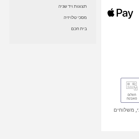
תצוגות ויד שניה
מסכי טלויזיה
בית חכם
, משלוחים