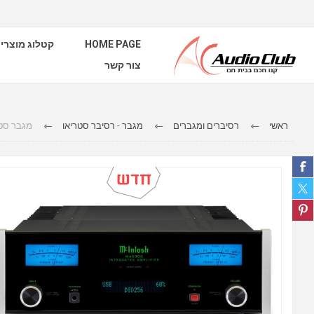
קטלוג מוצרי
HOME PAGE
צור קשר
ראשי
רסיברים ומגברים
מגבר - רסיבר סטריאו
 Integrated Amplifier