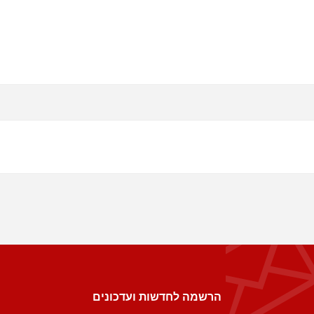
הרשמה לחדשות ועדכונים