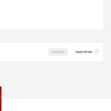
תגיות מוצר
mcintosh