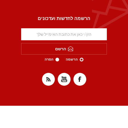
הרשמה לחדשות ועדכונים
הרשם
הרשמה
הסרה