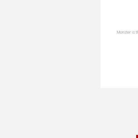
“Monster is 