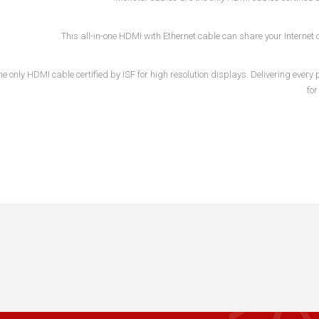
This all-in-one HDMI with Ethernet cable can share your Internet 
the only HDMI cable certified by ISF for high resolution displays. Delivering every
for