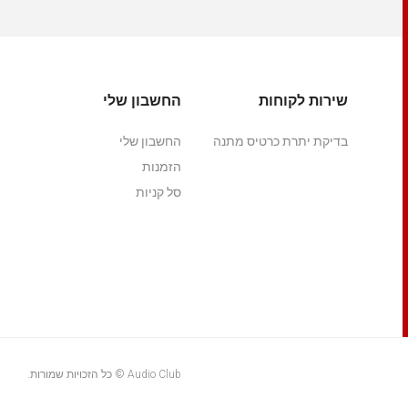
שירות לקוחות
החשבון שלי
בדיקת יתרת כרטיס מתנה
החשבון שלי
הזמנות
סל קניות
Audio Club © כל הזכויות שמורות.