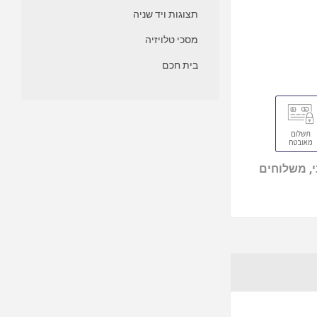
תצוגות ויד שניה
מסכי טלויזיה
בית חכם
, משלוחים