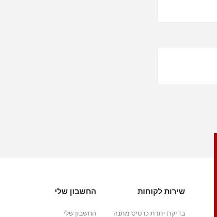
שירות לקוחות
החשבון שלי
בדיקת יתרת כרטיס מתנה
החשבון שלי