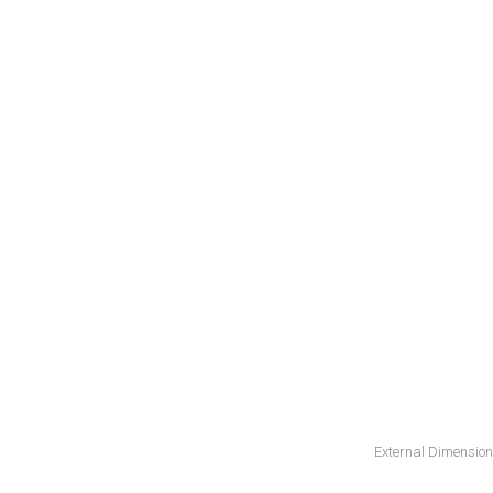
External Dimension