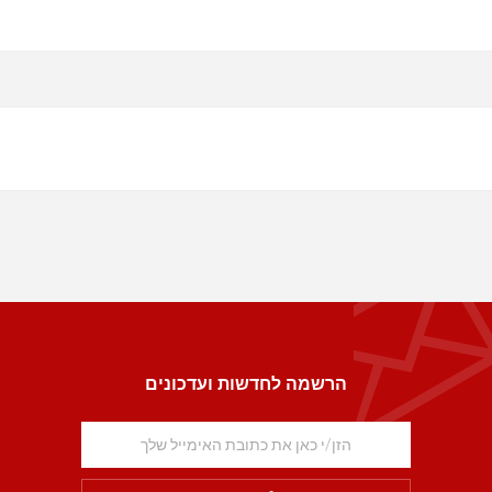
הרשמה לחדשות ועדכונים