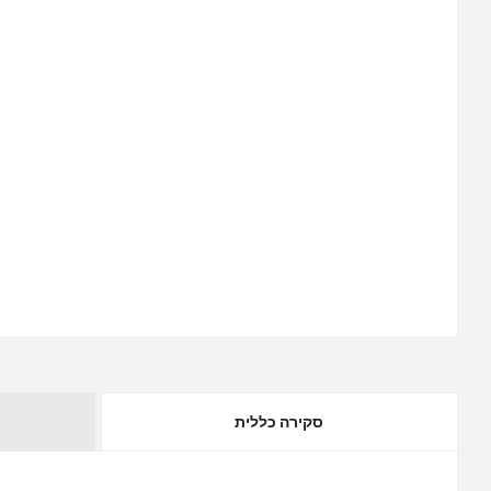
סקירה כללית