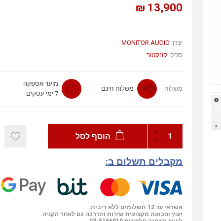
13,900 ₪
יצרן:
MONITOR AUDIO
ספק:
קונקטור
מועד אספקה
משלוח
משלוח חינם
7 ימי עסקים
הוסף לסל
מקבלים תשלום ב:
אשראי עד 12 תשלומים ללא ריבית.
יעוץ והכוונה מקצועית שירות והדרכה גם לאחר הקניה.