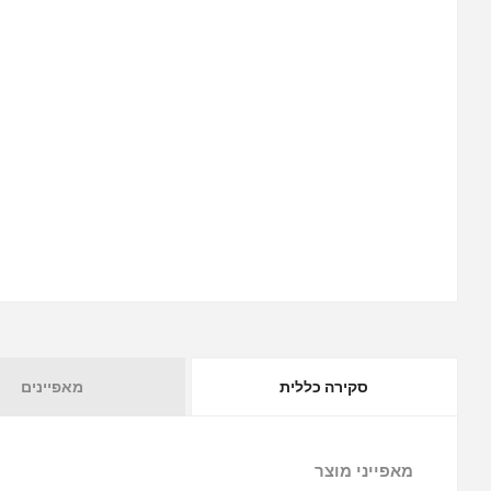
סקירה כללית
מאפיינים
מאפייני מוצר