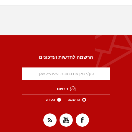
הרשמה לחדשות ועדכונים
הרשם
הרשמה
הסרה