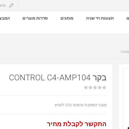
הרש
ם
תצוגות ויד שניה
מותגים
סדרות מוצרים
המבצע
בקר CONTROL C4-AMP104
מגבר הספק 8 ערוצים 55W לערוץ
התקשר לקבלת מחיר