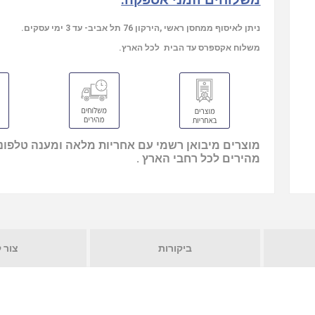
משלוחים וזמני אספקה:
ניתן לאיסוף ממחסן ראשי ,הירקון 76 תל אביב- עד 3 ימי עסקים.
משלוח אקספרס עד הבית לכל הארץ.
מוצרים מיבואן רשמי עם אחריות מלאה ומענה טלפוני
מהירים לכל רחבי הארץ .
ביקורות
צור 