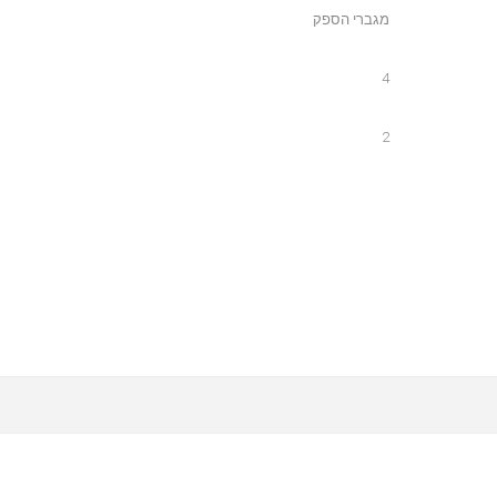
מגברי הספק
4
2