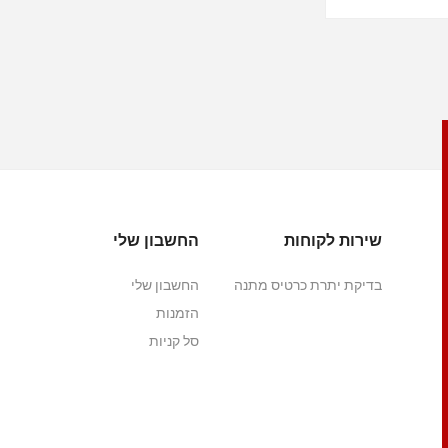
שירות לקוחות
החשבון שלי
בדיקת יתרת כרטיס מתנה
החשבון שלי
הזמנות
סל קניות