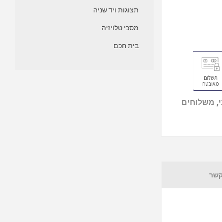
תצוגות ויד שניה
מסכי טלויזיה
בית חכם
, משלוחים
קשר