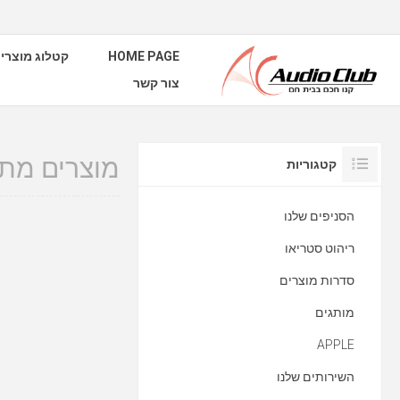
HOME PAGE
קטלוג מוצרי
צור קשר
מוצרים מתוייג
קטגוריות
הסניפים שלנו
ריהוט סטריאו
סדרות מוצרים
מותגים
APPLE
השירותים שלנו