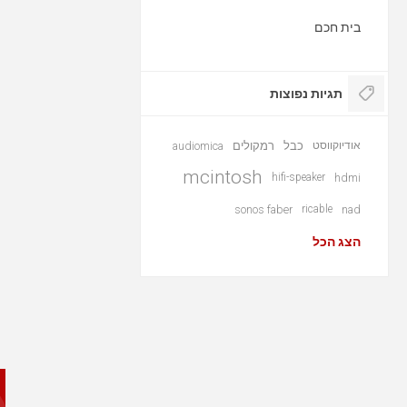
בית חכם
תגיות נפוצות
אודיוקווסט
כבל
רמקולים
audiomica
mcintosh
hifi-speaker
hdmi
sonos faber
ricable
nad
הצג הכל