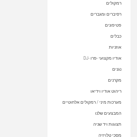
רמקולים
רסיברים ומגברים
פטיפונים
כבלים
אוזניות
אודיו מקצועי -פרו -DJ
נגנים
מקרנים
ריהוט אודיו וידיאו
מערכות מיני / רמקולים אלחוטיים
המבצעים שלנו
תצוגות ויד שניה
מסכי טלויזיה