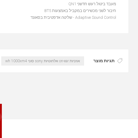
מעבד ביטול רעש חדשני QN1
חיבור לשני מכשירים במקביל באמצעות BT5
Adaptive Sound Control - שליטה אדפטיבית בסאונד
תגיות מוצר
אוזניות on-ear אלחוטיות sony סוני wh 1000xm4