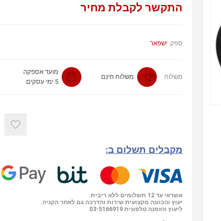
התקשר לקבלת מחיר
ספק:
ישפאר
מועד אספקה
משלוח
משלוח חינם
5 ימי עסקים
מקבלים תשלום ב:
אשראי עד 12 תשלומים ללא ריבית.
יעוץ והכוונה מקצועית שירות והדרכה גם לאחר הקניה.
ליעוץ והזמנה טלפונית
03-5166919