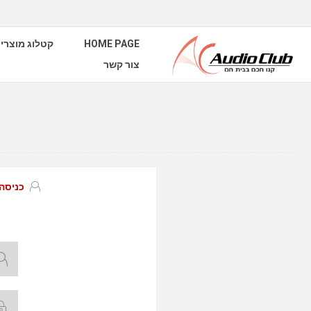
HOME PAGE
קטלוג מוצרי
צור קשר
כניסה