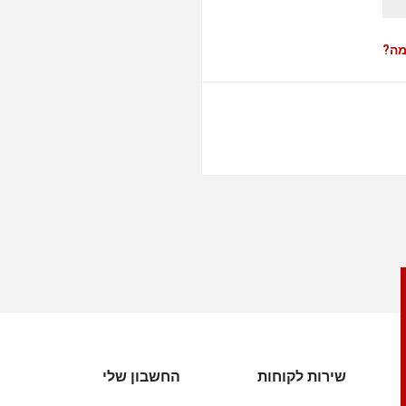
מה?
שירות לקוחות
החשבון שלי