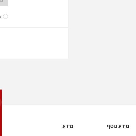
ז
מידע נוסף
מידע