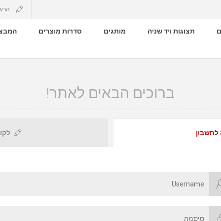
הרש
ם
תצוגות ויד שניה
מותגים
סדרות מוצרים
המבצע
ברוכים הבאים לאתר!
 לחשבון
לקו